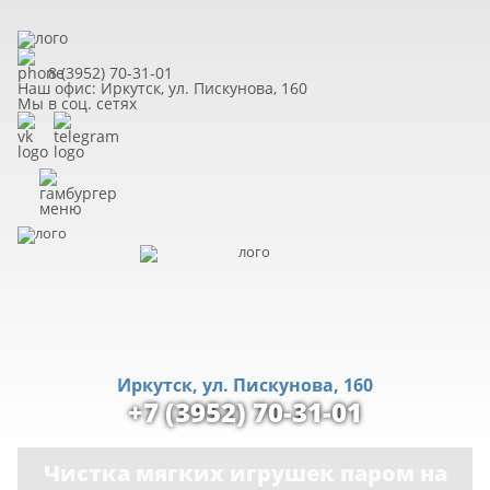
8 (3952)
70-31-01
Наш офис:
Иркутск, ул. Пискунова, 160
Мы в соц. сетях
Иркутск, ул. Пискунова, 160
+7 (3952) 70-31-01
Чистка мягких игрушек
паром на