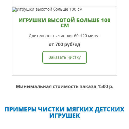
ИГРУШКИ ВЫСОТОЙ БОЛЬШЕ 100
СМ
Длительность чистки: 60-120 минут
от 700 руб/ед
Заказать чистку
Минимальная стоимость заказа 1500 р.
ПРИМЕРЫ ЧИСТКИ МЯГКИХ ДЕТСКИХ
ИГРУШЕК