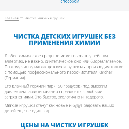
способом
Главная
Чистка мягких игрушек
—
ЧИСТКА ДЕТСКИХ ИГРУШЕК БЕЗ
ПРИМЕНЕНИЯ ХИМИИ
Любое химическое средство может вызвать у ребенка
аллергию, не важно, синтетическое оно или биоразлагаемое.
Поэтому чистку мягких детских игрушек мы производим только
с помощью профессионального пароочистителя Karcher
(Германия).
Его влажный горячий пар (150 градусов) под высоким
давлением гарантированно справляется с любыми
загрязнениями. Это быстро, экологично и недорого.
Мягкие игрушки станут как новые и будут радовать ваших
детей еще не один год.
ЦЕНЫ НА ЧИСТКУ ИГРУШЕК