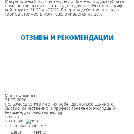
Мы работаем 24/7, поэтому, если Вам необходимо убрать
помещение ночью — это задача для нас. Ночной тариф
действует с 21:00 до 07:00. В период действия ночного
тарифа стоимость услуг увеличивается на 20%.
ОТЗЫВЫ И РЕКОМЕНДАЦИИ
Маша Фоменко
,
31.07.2026
Пользуюсь услугами этих ребят давно! Всегда-чисто,
быстро, качественно и профессионально! Молодцы👍
Рекомендую однозначно 🤗
cсылка
на отзыв:
отзыв был полезен?
Да
(0)
Нет
(0)