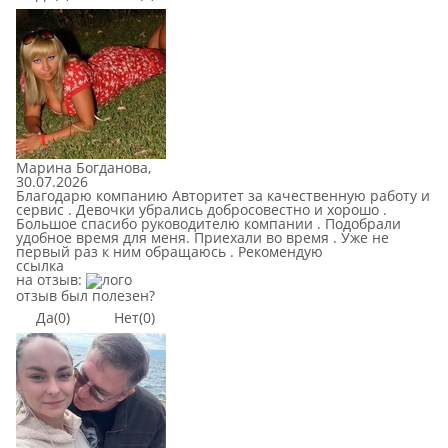
Марина Богданова
,
30.07.2026
Благодарю компанию Авторитет за качественную работу и
сервис . Девочки убрались добросовестно и хорошо .
Большое спасибо руководителю компании . Подобрали
удобное время для меня. Приехали во время . Уже не
первый раз к ним обращаюсь . Рекомендую
cсылка
на отзыв:
отзыв был полезен?
Да
(0)
Нет
(0)