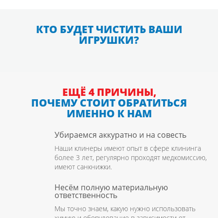
КТО БУДЕТ ЧИСТИТЬ ВАШИ
ИГРУШКИ?
ЕЩЁ 4 ПРИЧИНЫ,
ПОЧЕМУ СТОИТ ОБРАТИТЬСЯ
ИМЕННО К НАМ
Убираемся аккуратно и на совесть
Наши клинеры имеют опыт в сфере клининга
более 3 лет, регулярно проходят медкомиссию,
имеют санкнижки.
Несём полную материальную
ответственность
Мы точно знаем, какую нужно использовать
химию и оборудование в зависимости от