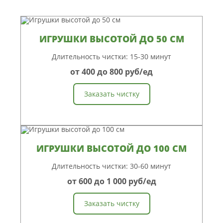
ИГРУШКИ ВЫСОТОЙ ДО 50 СМ
Длительность чистки: 15-30 минут
от 400 до 800 руб/ед
Заказать чистку
ИГРУШКИ ВЫСОТОЙ ДО 100 СМ
Длительность чистки: 30-60 минут
от 600 до 1 000 руб/ед
Заказать чистку