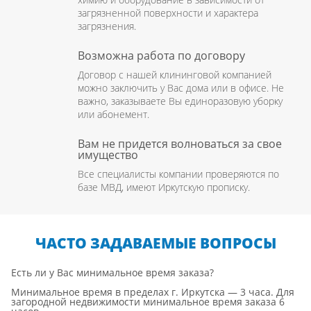
загрязненной поверхности и характера
загрязнения.
Возможна работа по договору
Договор с нашей клининговой компанией
можно заключить у Вас дома или в офисе. Не
важно, заказываете Вы единоразовую уборку
или абонемент.
Вам не придется волноваться за свое
имущество
Все специалисты компании проверяются по
базе МВД, имеют Иркутскую прописку.
ЧАСТО ЗАДАВАЕМЫЕ ВОПРОСЫ
Есть ли у Вас минимальное время заказа?
Минимальное время в пределах г. Иркутска — 3 часа. Для
загородной недвижимости минимальное время заказа 6