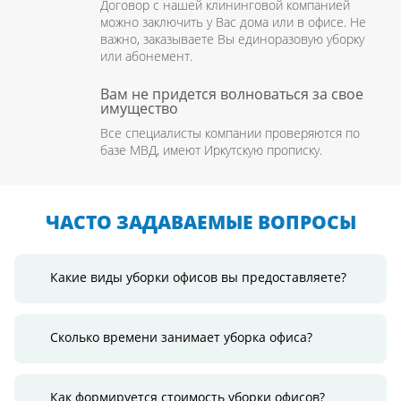
Договор с нашей клининговой компанией
можно заключить у Вас дома или в офисе. Не
важно, заказываете Вы единоразовую уборку
или абонемент.
Вам не придется волноваться за свое
имущество
Все специалисты компании проверяются по
базе МВД, имеют Иркутскую прописку.
ЧАСТО ЗАДАВАЕМЫЕ ВОПРОСЫ
Какие виды уборки офисов вы предоставляете?
Сколько времени занимает уборка офиса?
Как формируется стоимость уборки офисов?