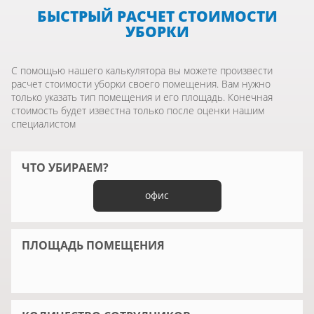
БЫСТРЫЙ РАСЧЕТ СТОИМОСТИ
УБОРКИ
С помощью нашего калькулятора вы можете произвести
расчет стоимости уборки своего помещения. Вам нужно
только указать тип помещения и его площадь. Конечная
стоимость будет известна только после оценки нашим
специалистом
ЧТО УБИРАЕМ?
офис
ПЛОЩАДЬ ПОМЕЩЕНИЯ