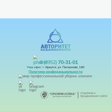
8 (3952)
70-31-01
Наш офис:
г. Иркутск, ул. Пискунова, 160
Политика конфиденциальности