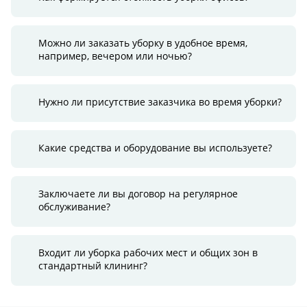
Можно ли заказать уборку в удобное время,
например, вечером или ночью?
Нужно ли присутствие заказчика во время уборки?
Какие средства и оборудование вы используете?
Заключаете ли вы договор на регулярное
обслуживание?
Входит ли уборка рабочих мест и общих зон в
стандартный клининг?