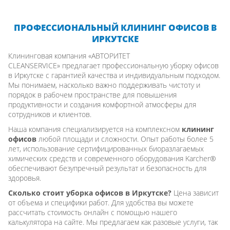
ПРОФЕССИОНАЛЬНЫЙ КЛИНИНГ ОФИСОВ В
ИРКУТСКЕ
Клининговая компания «АВТОРИТЕТ
CLEANSERVICE» предлагает профессиональную уборку офисов
в Иркутске с гарантией качества и индивидуальным подходом.
Мы понимаем, насколько важно поддерживать чистоту и
порядок в рабочем пространстве для повышения
продуктивности и создания комфортной атмосферы для
сотрудников и клиентов.
Наша компания специализируется на комплексном
клининг
офисов
любой площади и сложности. Опыт работы более 5
лет, использование сертифицированных биоразлагаемых
химических средств и современного оборудования Karcher®
обеспечивают безупречный результат и безопасность для
здоровья.
Сколько стоит уборка офисов в Иркутске?
Цена зависит
от объема и специфики работ. Для удобства вы можете
рассчитать стоимость онлайн с помощью нашего
калькулятора на сайте. Мы предлагаем как разовые услуги, так