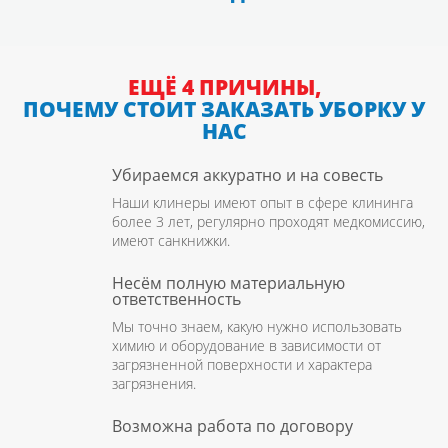
ЕЩЁ 4 ПРИЧИНЫ,
ПОЧЕМУ СТОИТ ЗАКАЗАТЬ УБОРКУ У
НАС
Убираемся аккуратно и на совесть
Наши клинеры имеют опыт в сфере клининга
более 3 лет, регулярно проходят медкомиссию,
имеют санкнижки.
Несём полную материальную
ответственность
Мы точно знаем, какую нужно использовать
химию и оборудование в зависимости от
загрязненной поверхности и характера
загрязнения.
Возможна работа по договору