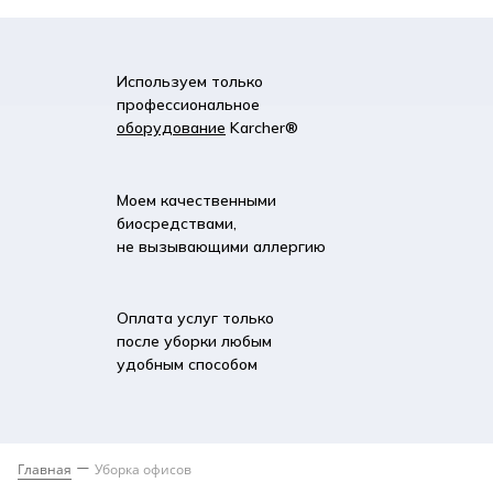
Используем только
профессиональное
оборудование
Karcher®
Моем качественными
биосредствами,
не вызывающими аллергию
Оплата услуг только
после уборки любым
удобным способом
Главная
Уборка офисов
—