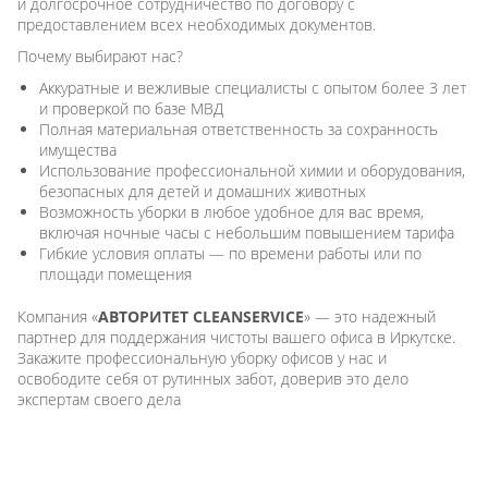
и долгосрочное сотрудничество по договору с
предоставлением всех необходимых документов.
Почему выбирают нас?
Аккуратные и вежливые специалисты с опытом более 3 лет
и проверкой по базе МВД
Полная материальная ответственность за сохранность
имущества
Использование профессиональной химии и оборудования,
безопасных для детей и домашних животных
Возможность уборки в любое удобное для вас время,
включая ночные часы с небольшим повышением тарифа
Гибкие условия оплаты — по времени работы или по
площади помещения
Компания
«
АВТОРИТЕТ CLEANSERVICE
»
— это надежный
партнер для поддержания чистоты вашего офиса в Иркутске.
Закажите профессиональную уборку офисов у нас и
освободите себя от рутинных забот, доверив это дело
экспертам своего дела