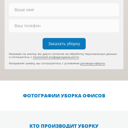
Заказать уборку
Нажимая на кнопку, вы даете согласие на обработку персональных данных
и соглашатесь с
политикой конфиденциальности
Направляя заявку, вы соглашаетесь с условиями
договора-оферты
ФОТОГРАФИИ УБОРКА ОФИСОВ
КТО ПРОИЗВОДИТ УБОРКУ